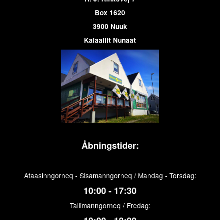
Box 1620
3900 Nuuk
Kalaallit Nunaat
Åbningstider:
Ataasinngorneq - Sisamanngorneq / Mandag - Torsdag:
10:00 - 17:30
Tallimanngorneq / Fredag: