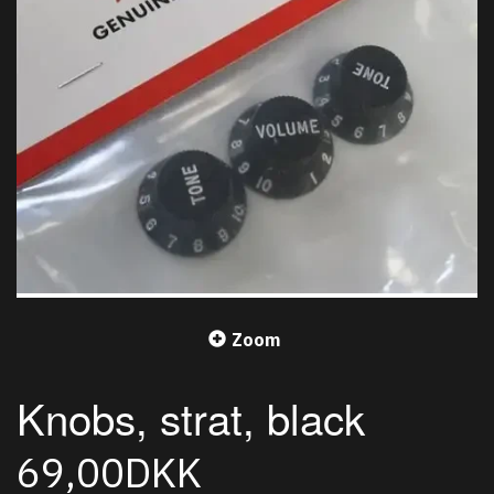
Zoom
Knobs, strat, black
69,00DKK