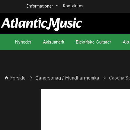
Kontakt os
Informationer
Nyheder
Akisuanerit
Elektriske Guitarer
Aku
Forside
Qanersoriaq / Mundharmonika
Cascha S