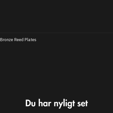
 Bronze Reed Plates