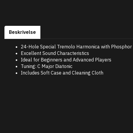
Beskrivelse
24-Hole Special Tremolo Harmonica with Phosphor
Excellent Sound Characteristics
Ideal for Beginners and Advanced Players
Tuning: C Major Diatonic
Includes Soft Case and Cleaning Cloth