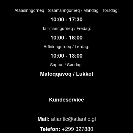
Ataasinngorneq - Sisamanngorneq / Mandag - Torsdag:
10:00 - 17:30
Tallimanngorneq / Fredag:
10:00 - 18:00
Arfininngorneq / Lørdag:
10:00 - 13:00
Sapaat / Søndag:
Matoqqavoq / Lukket
Kundeservice
atlantic@atlantic.gl
Mail:
+299 327880
Telefon: