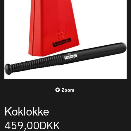
Zoom
Koklokke
459,00DKK