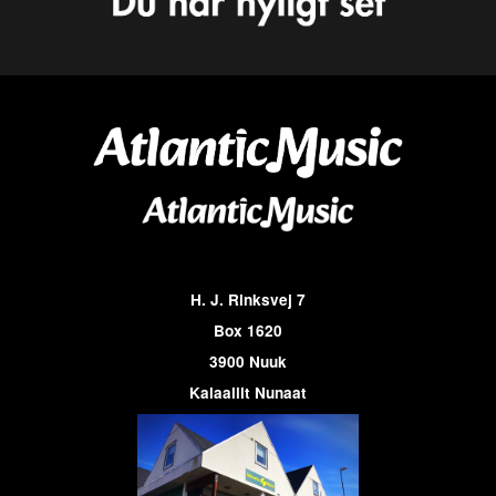
H. J. Rinksvej 7
Box 1620
3900 Nuuk
Kalaallit Nunaat