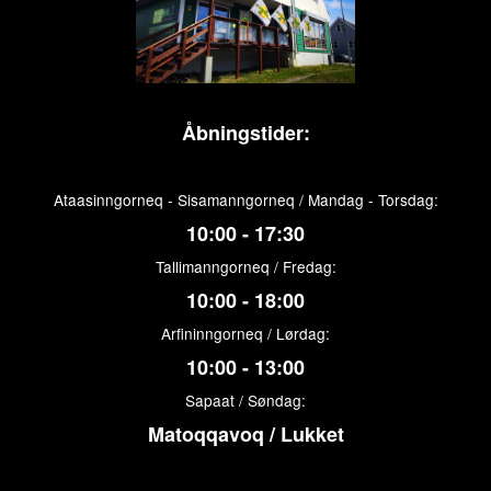
Åbningstider:
Ataasinngorneq - Sisamanngorneq / Mandag - Torsdag:
10:00 - 17:30
Tallimanngorneq / Fredag:
10:00 - 18:00
Arfininngorneq / Lørdag:
10:00 - 13:00
Sapaat / Søndag:
Matoqqavoq / Lukket