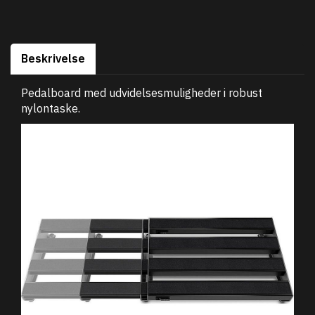
Beskrivelse
Pedalboard med udvidelsesmuligheder i robust
nylontaske.