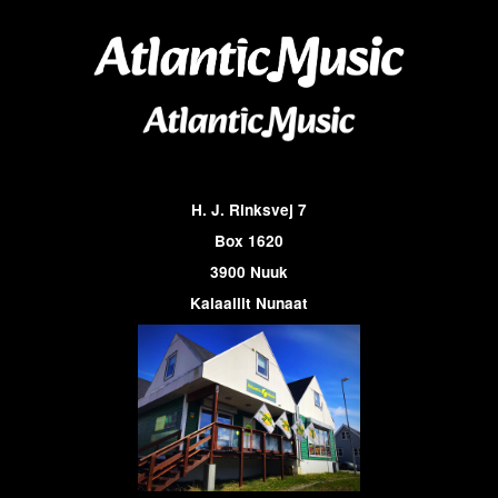
H. J. Rinksvej 7
Box 1620
3900 Nuuk
Kalaallit Nunaat