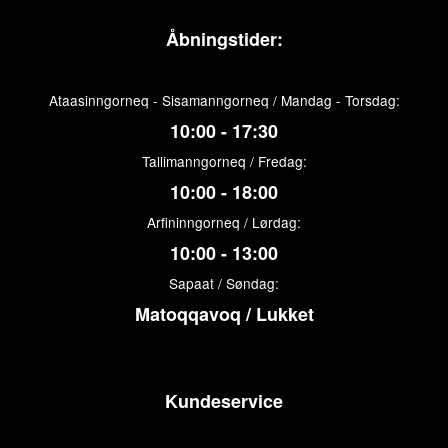
Åbningstider:
Ataasinngorneq - Sisamanngorneq / Mandag - Torsdag:
10:00 - 17:30
Tallimanngorneq / Fredag:
10:00 - 18:00
Arfininngorneq / Lørdag:
10:00 - 13:00
Sapaat / Søndag:
Matoqqavoq / Lukket
Kundeservice