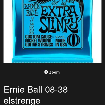
Zoom
Ernie Ball 08-38
elstrenge