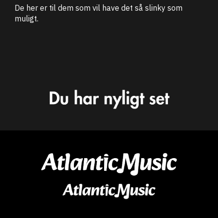
De her er til dem som vil have det så slinky som
muligt.