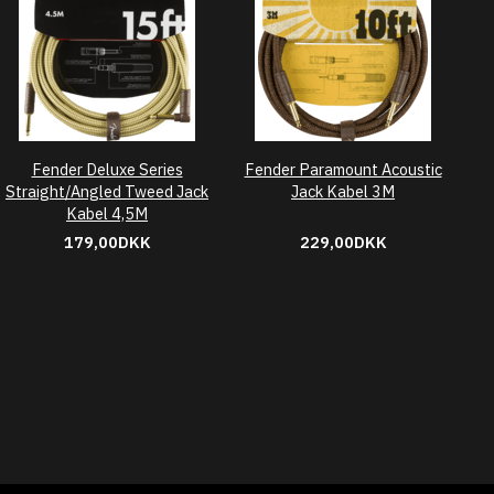
Fender Deluxe Series
Fender Paramount Acoustic
Straight/Angled Tweed Jack
Jack Kabel 3M
Kabel 4,5M
179,00DKK
229,00DKK