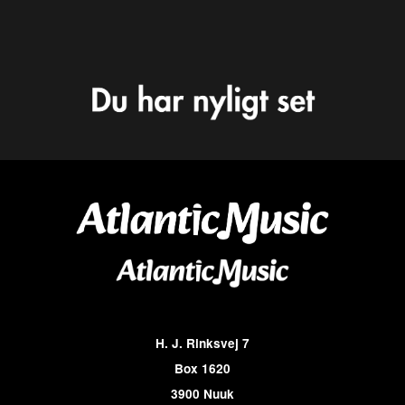
H. J. Rinksvej 7
Box 1620
3900 Nuuk