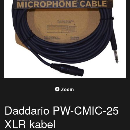
Zoom
Daddario PW-CMIC-25
XLR kabel