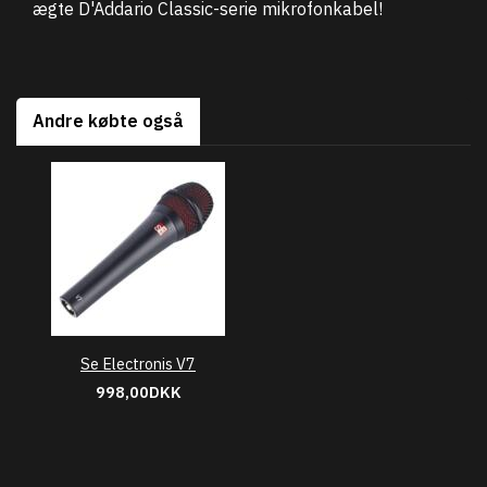
ægte D'Addario Classic-serie mikrofonkabel!
Andre købte også
Se Electronis V7
998,00DKK