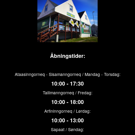
Åbningstider:
Ataasinngorneq - Sisamanngorneq / Mandag - Torsdag:
10:00 - 17:30
Tallimanngorneq / Fredag:
10:00 - 18:00
Arfininngorneq / Lørdag:
10:00 - 13:00
Sapaat / Søndag: