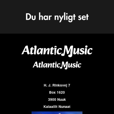
H. J. Rinksvej 7
Box 1620
3900 Nuuk
Kalaallit Nunaat