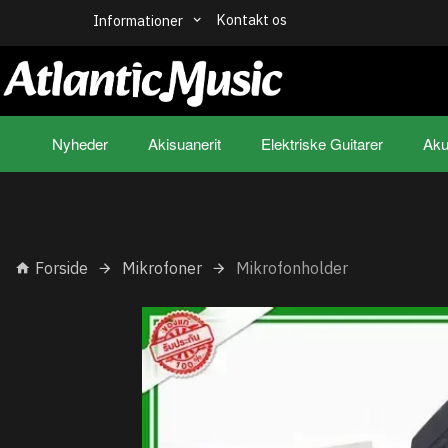
Kontakt os
Informationer
Nyheder
Akisuanerit
Elektriske Guitarer
Aku
Forside
Mikrofoner
Mikrofonholder