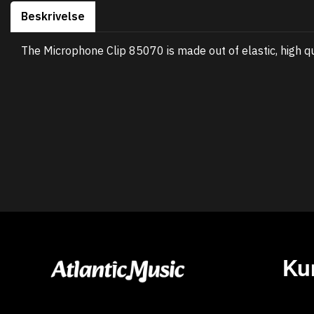
Beskrivelse
The Microphone Clip 85070 is made out of elastic, high q
Ku