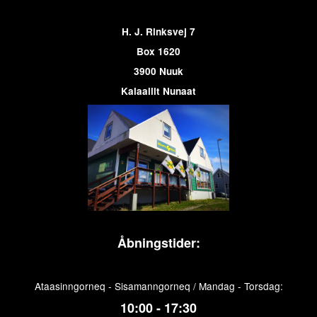
H. J. Rinksvej 7
Box 1620
3900 Nuuk
Kalaallit Nunaat
Åbningstider:
Ataasinngorneq - Sisamanngorneq / Mandag - Torsdag:
10:00 - 17:30