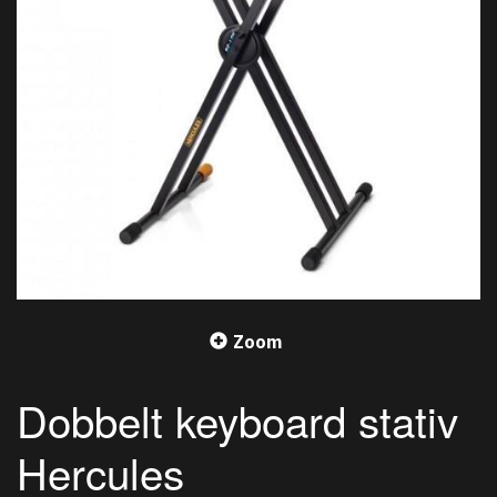
Zoom
Dobbelt keyboard stativ
Hercules