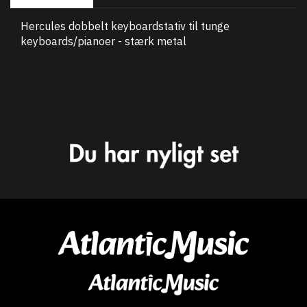
Hercules dobbelt keyboardstativ til tunge
keyboards/pianoer - stærk metal