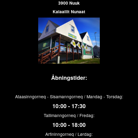
3900 Nuuk
Kalaallit Nunaat
Åbningstider:
Ataasinngorneq - Sisamanngorneq / Mandag - Torsdag:
10:00 - 17:30
Tallimanngorneq / Fredag:
10:00 - 18:00
Arfininngorneq / Lørdag: