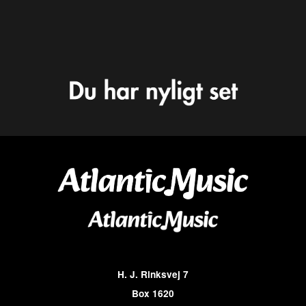
H. J. Rinksvej 7
Box 1620