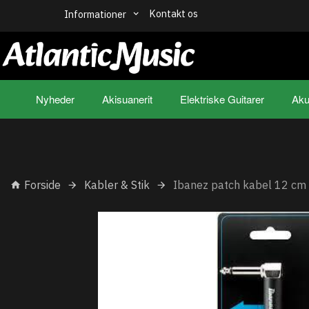
Kontakt os
Informationer
Nyheder
Akisuanerit
Elektriske Guitarer
Aku
Forside
Kabler & Stik
Ibanez patch kabel 12 cm