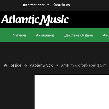
Kontakt os
Informationer
Nyheder
Akisuanerit
Elektriske Guitarer
Aku
Forside
Kabler & Stik
AMP mikrofonkabel 15 m