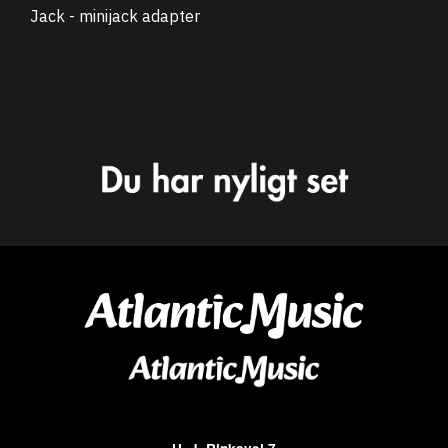
Jack - minijack adapter