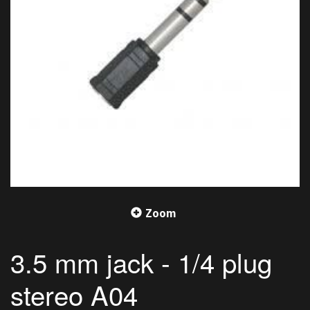
Zoom
3.5 mm jack - 1/4 plug
stereo A04