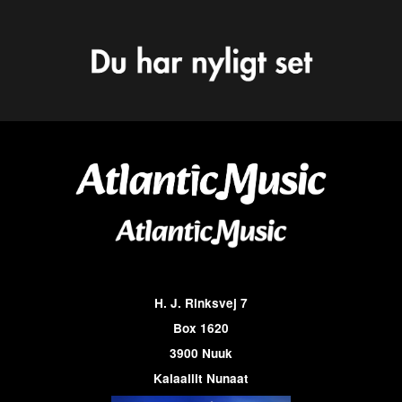
H. J. Rinksvej 7
Box 1620
3900 Nuuk
Kalaallit Nunaat