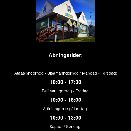
Åbningstider:
Ataasinngorneq - Sisamanngorneq / Mandag - Torsdag:
10:00 - 17:30
Tallimanngorneq / Fredag:
10:00 - 18:00
Arfininngorneq / Lørdag:
10:00 - 13:00
Sapaat / Søndag: