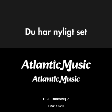
H. J. Rinksvej 7
Box 1620