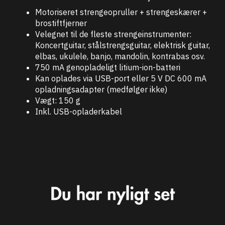
Motoriseret strengeopruller + strengeskærer +
brostiftfjerner
Velegnet til de fleste strengeinstrumenter:
Koncertguitar, stålstrengsguitar, elektrisk guitar,
elbas, ukulele, banjo, mandolin, kontrabas osv.
750 mA genopladeligt litium-ion-batteri
Kan oplades via USB-port eller 5 V DC 600 mA
opladningsadapter (medfølger ikke)
Vægt: 150 g
Inkl. USB-opladerkabel