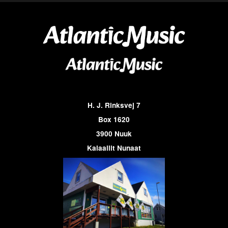
H. J. Rinksvej 7
Box 1620
3900 Nuuk
Kalaallit Nunaat