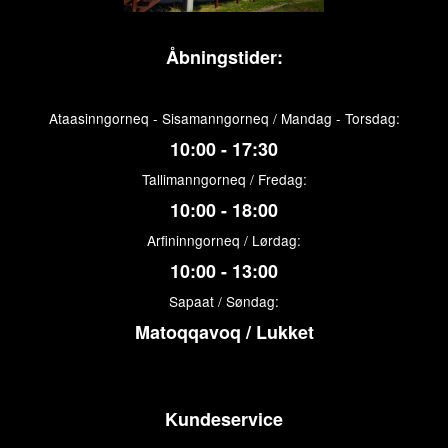
Åbningstider:
Ataasinngorneq - Sisamanngorneq / Mandag - Torsdag:
10:00 - 17:30
Tallimanngorneq / Fredag:
10:00 - 18:00
Arfininngorneq / Lørdag:
10:00 - 13:00
Sapaat / Søndag:
Matoqqavoq / Lukket
Kundeservice