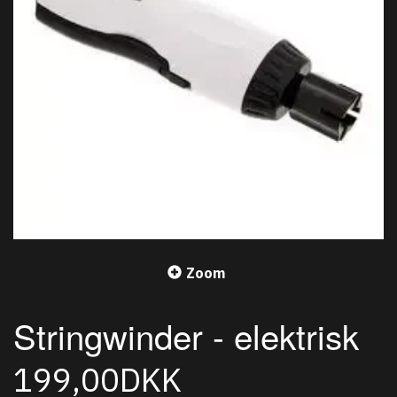
Zoom
Stringwinder - elektrisk
199,00DKK