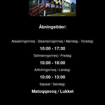
Åbningstider:
Ataasinngorneq - Sisamanngorneq / Mandag - Torsdag:
10:00 - 17:30
Tallimanngorneq / Fredag:
10:00 - 18:00
Arfininngorneq / Lørdag:
10:00 - 13:00
Sapaat / Søndag:
Matoqqavoq / Lukket