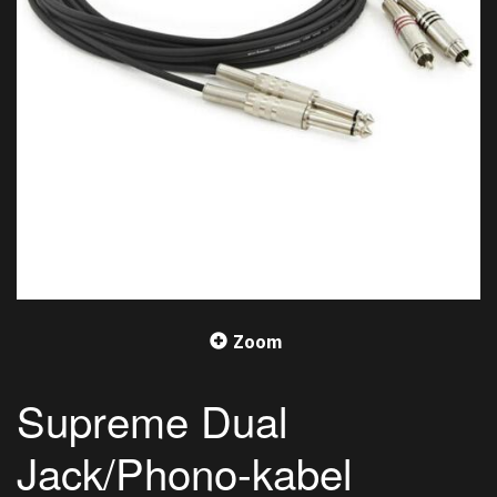
Zoom
Supreme Dual
Jack/Phono-kabel