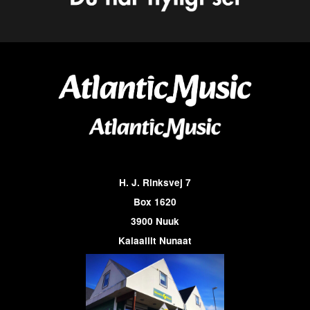
H. J. Rinksvej 7
Box 1620
3900 Nuuk
Kalaallit Nunaat