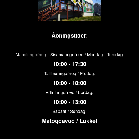
Åbningstider:
Ataasinngorneq - Sisamanngorneq / Mandag - Torsdag:
10:00 - 17:30
Tallimanngorneq / Fredag:
10:00 - 18:00
Arfininngorneq / Lørdag:
10:00 - 13:00
Sapaat / Søndag:
Matoqqavoq / Lukket