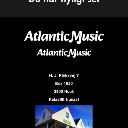
H. J. Rinksvej 7
Box 1620
3900 Nuuk
Kalaallit Nunaat