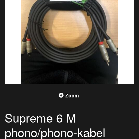
Zoom
Supreme 6 M
phono/phono-kabel