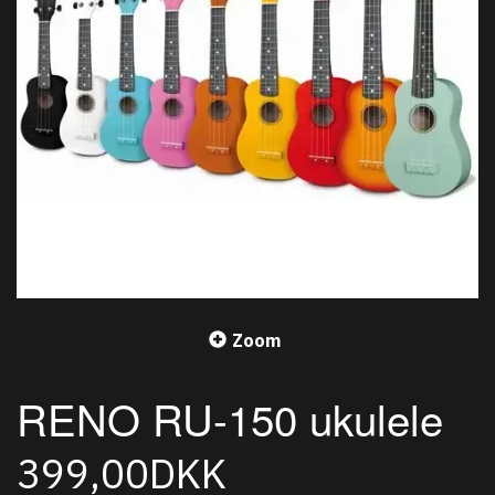
Zoom
RENO RU-150 ukulele
399,00DKK