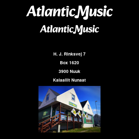
H. J. Rinksvej 7
Box 1620
3900 Nuuk
Kalaallit Nunaat