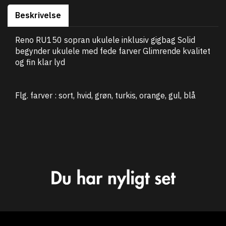
Beskrivelse
Reno RU150 sopran ukulele inklusiv gigbag Solid
begynder ukulele med fede farver Glimrende kvalitet
og fin klar lyd
Flg. farver : sort, hvid, grøn, turkis, orange, gul, blå