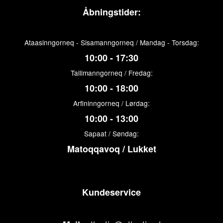
Åbningstider:
Ataasinngorneq - Sisamanngorneq / Mandag - Torsdag:
10:00 - 17:30
Tallimanngorneq / Fredag:
10:00 - 18:00
Arfininngorneq / Lørdag:
10:00 - 13:00
Sapaat / Søndag:
Matoqqavoq / Lukket
Kundeservice