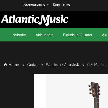
Kontakt os
Informationen
Nyheder
Akisuanerit
Elektriske Guitarer
Aku
Home
Guitar
Western / Akustisk
C.F. Martin