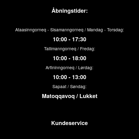
Åbningstider:
Ataasinngorneq - Sisamanngorneq / Mandag - Torsdag:
10:00 - 17:30
Tallimanngorneq / Fredag:
10:00 - 18:00
Arfininngorneq / Lørdag:
10:00 - 13:00
Sapaat / Søndag:
Matoqqavoq / Lukket
Kundeservice