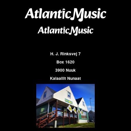
H. J. Rinksvej 7
Box 1620
3900 Nuuk
Kalaallit Nunaat