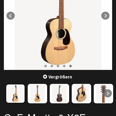
Vergrößern