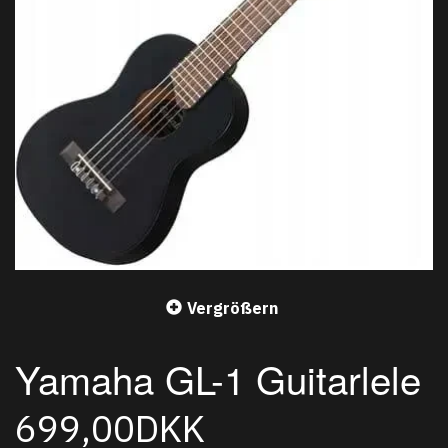
Vergrößern
Yamaha GL-1 Guitarlele
699,00DKK