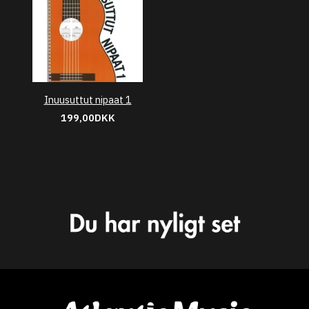
Inuusuttut nipaat 1
199,00DKK