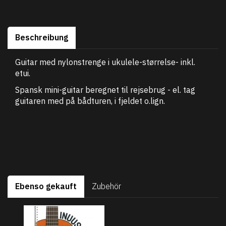
Beschreibung
Guitar med nylonstrenge i ukulele-størrelse- inkl.
etui.
Spansk mini-guitar beregnet til rejsebrug - el. tag
guitaren med på bådturen, i fjeldet o.lign.
Ebenso gekauft
Zubehör