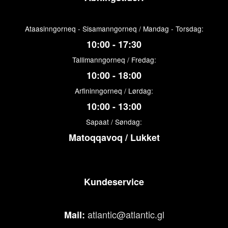
Ataasinngorneq - Sisamanngorneq / Mandag - Torsdag:
10:00 - 17:30
Tallimanngorneq / Fredag:
10:00 - 18:00
Arfininngorneq / Lørdag:
10:00 - 13:00
Sapaat / Søndag:
Matoqqavoq / Lukket
Kundeservice
atlantic@atlantic.gl
Mail: