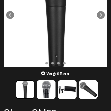
Vergrößern