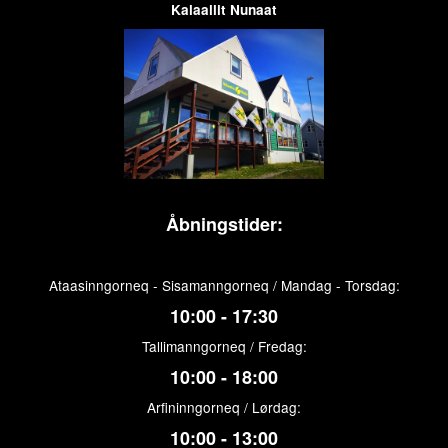
Kalaallit Nunaat
Åbningstider:
Ataasinngorneq - Sisamanngorneq / Mandag - Torsdag:
10:00 - 17:30
Tallimanngorneq / Fredag:
10:00 - 18:00
Arfininngorneq / Lørdag:
10:00 - 13:00