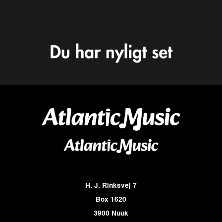
H. J. Rinksvej 7
Box 1620
3900 Nuuk