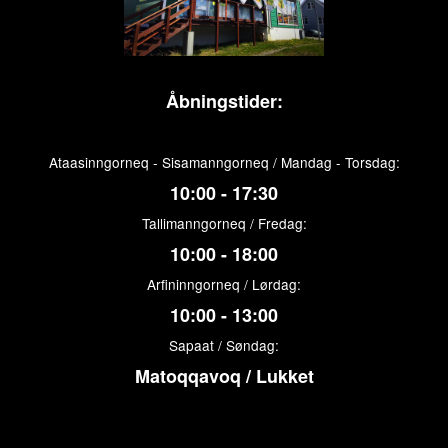
Åbningstider:
Ataasinngorneq - Sisamanngorneq / Mandag - Torsdag:
10:00 - 17:30
Tallimanngorneq / Fredag:
10:00 - 18:00
Arfininngorneq / Lørdag:
10:00 - 13:00
Sapaat / Søndag:
Matoqqavoq / Lukket