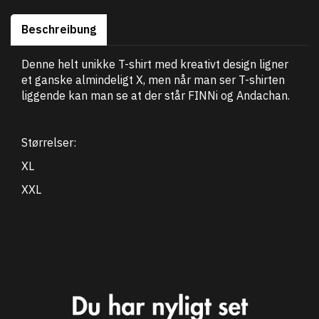
Beschreibung
Denne helt unikke T-shirt med kreativt design ligner
et ganske almindeligt X, men når man ser T-shirten
liggende kan man se at der står FINNi og Andachan.
Størrelser:
XL
XXL