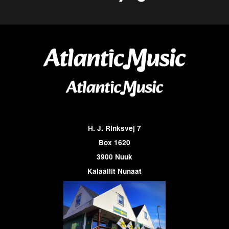
H. J. Rinksvej 7
Box 1620
3900 Nuuk
Kalaallit Nunaat