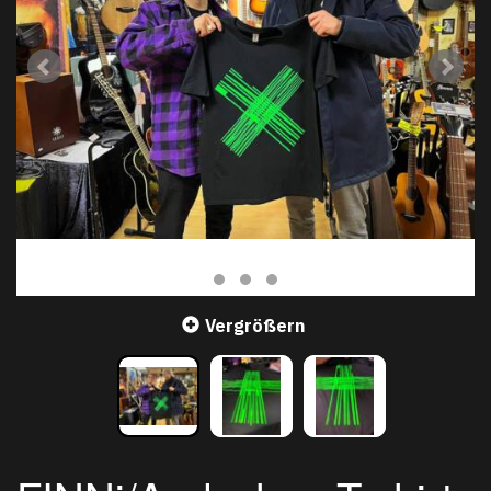
Vergrößern