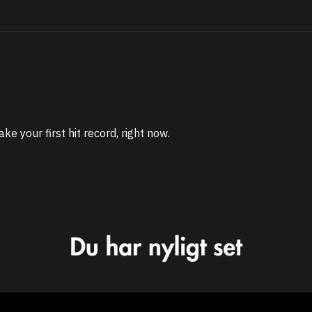
ke your first hit record, right now.