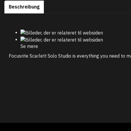
Beschreibung
Se mere
Focusrite Scarlett Solo Studio is everything you need to ma