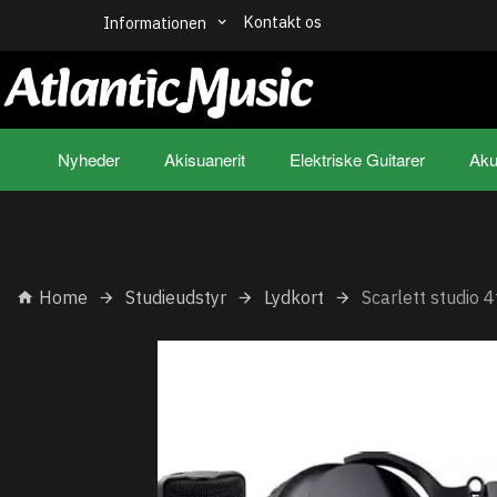
Kontakt os
Informationen
Nyheder
Akisuanerit
Elektriske Guitarer
Aku
Home
Studieudstyr
Lydkort
Scarlett studio 