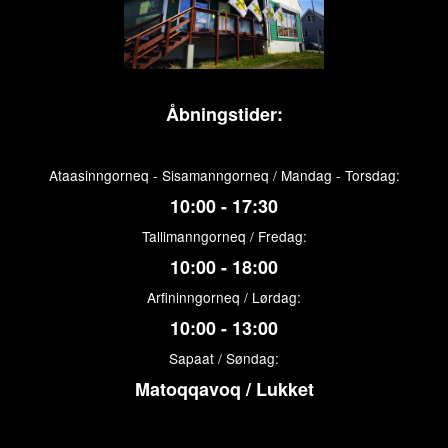
Åbningstider:
Ataasinngorneq - Sisamanngorneq / Mandag - Torsdag:
10:00 - 17:30
Tallimanngorneq / Fredag:
10:00 - 18:00
Arfininngorneq / Lørdag:
10:00 - 13:00
Sapaat / Søndag:
Matoqqavoq / Lukket