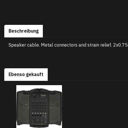
Beschreibung
Speaker cable. Metal connectors and strain relief. 2x0.
Ebenso gekauft