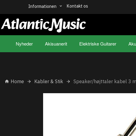
Kontakt os
Informationen
Nyheder
Akisuanerit
Elektriske Guitarer
Aku
Home
Kabler & Stik
Speaker/højttaler kabel 3 