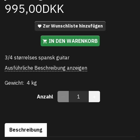
995,00DKK
Zur Wunschliste hinzufügen
IN DEN WARENKORB
3/4 størrelses spansk guitar
Ausführliche Beschreibung anzeigen
Gewicht:
4 kg
Anzahl
Beschreibung