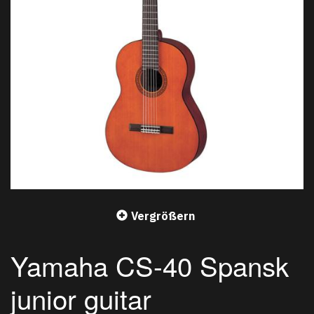
Vergrößern
Yamaha CS-40 Spansk
junior guitar