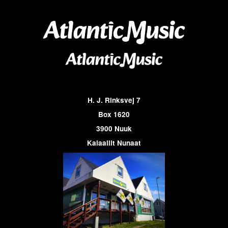
H. J. Rinksvej 7
Box 1620
3900 Nuuk
Kalaallit Nunaat