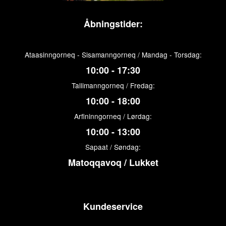
Åbningstider:
Ataasinngorneq - Sisamanngorneq / Mandag - Torsdag:
10:00 - 17:30
Tallimanngorneq / Fredag:
10:00 - 18:00
Arfininngorneq / Lørdag:
10:00 - 13:00
Sapaat / Søndag:
Matoqqavoq / Lukket
Kundeservice