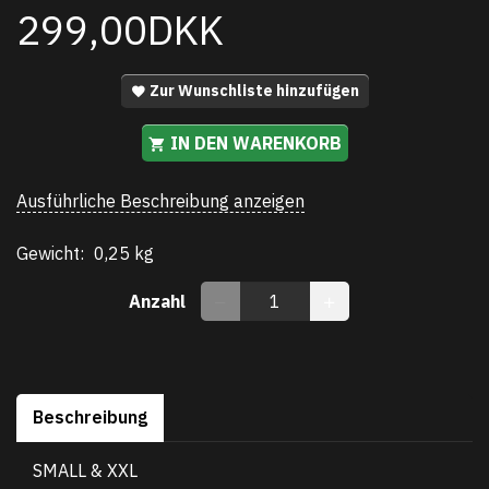
299,00DKK
Zur Wunschliste hinzufügen
IN DEN WARENKORB
Ausführliche Beschreibung anzeigen
Gewicht:
0,25 kg
Anzahl
Beschreibung
SMALL & XXL