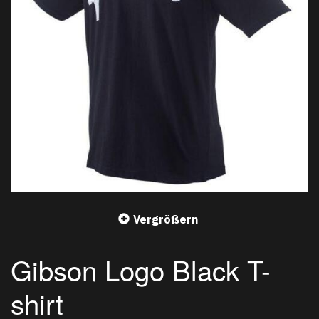
Vergrößern
Gibson Logo Black T-
shirt