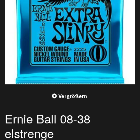
Vergrößern
Ernie Ball 08-38
elstrenge