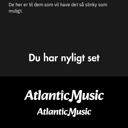
De her er til dem som vil have det så slinky som
muligt.