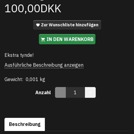
100,00DKK
Zur Wunschliste hinzufügen
IN DEN WARENKORB
Ekstra tynde!
Ausführliche Beschreibung anzeigen
Gewicht:
0,001 kg
Anzahl
Beschreibung