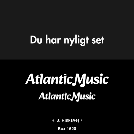
H. J. Rinksvej 7
Box 1620