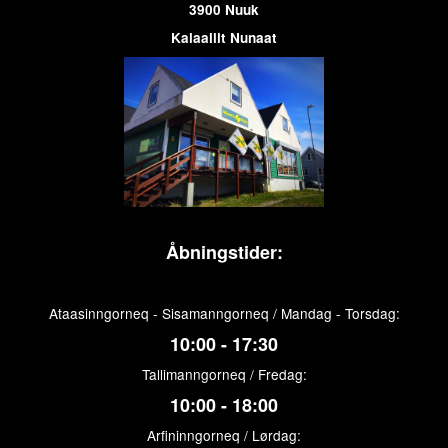
3900 Nuuk
Kalaallit Nunaat
Åbningstider:
Ataasinngorneq - Sisamanngorneq / Mandag - Torsdag:
10:00 - 17:30
Tallimanngorneq / Fredag:
10:00 - 18:00
Arfininngorneq / Lørdag: