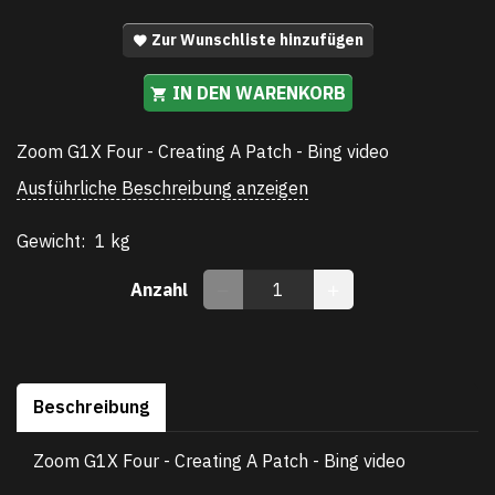
Zur Wunschliste hinzufügen
IN DEN WARENKORB
Zoom G1X Four - Creating A Patch - Bing video
Ausführliche Beschreibung anzeigen
Gewicht:
1 kg
Anzahl
Beschreibung
Zoom G1X Four - Creating A Patch - Bing video