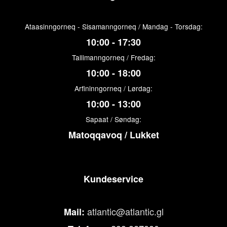
Ataasinngorneq - Sisamanngorneq / Mandag - Torsdag:
10:00 - 17:30
Tallimanngorneq / Fredag:
10:00 - 18:00
Arfininngorneq / Lørdag:
10:00 - 13:00
Sapaat / Søndag:
Matoqqavoq / Lukket
Kundeservice
atlantic@atlantic.gl
Mail: