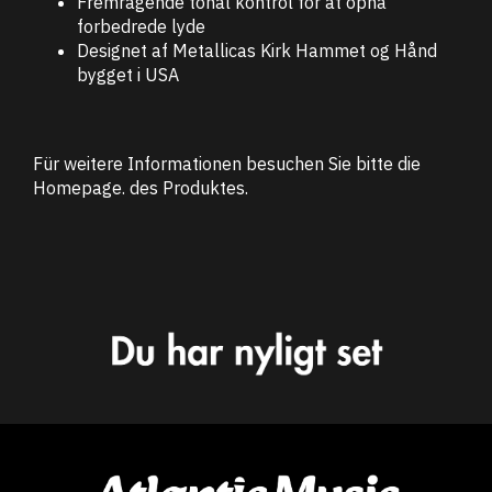
Fremragende tonal kontrol for at opnå
forbedrede lyde
Designet af Metallicas Kirk Hammet og Hånd
bygget i USA
Für weitere Informationen besuchen Sie bitte die
Homepage
. des Produktes.