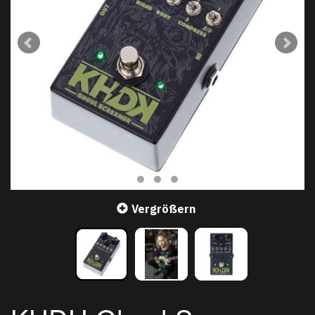
Vergrößern