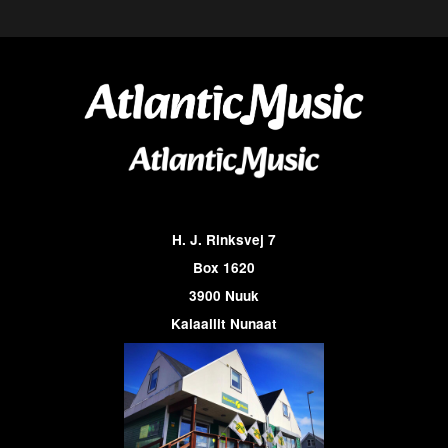
H. J. Rinksvej 7
Box 1620
3900 Nuuk
Kalaallit Nunaat