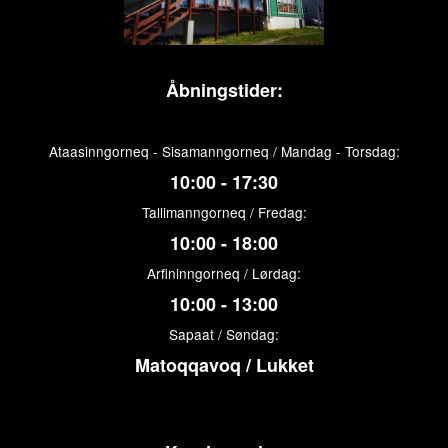
Åbningstider:
Ataasinngorneq - Sisamanngorneq / Mandag - Torsdag:
10:00 - 17:30
Tallimanngorneq / Fredag:
10:00 - 18:00
Arfininngorneq / Lørdag:
10:00 - 13:00
Sapaat / Søndag:
Matoqqavoq / Lukket