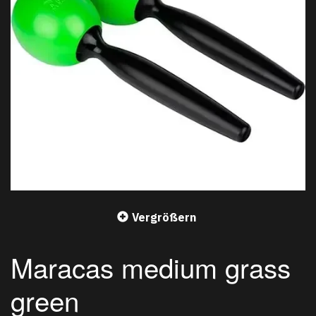
Vergrößern
Maracas medium grass
green