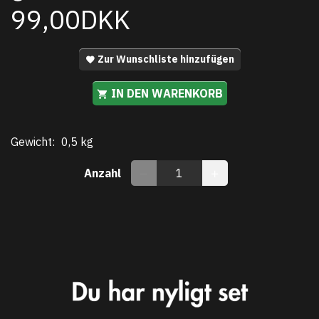
99,00DKK
Zur Wunschliste hinzufügen
IN DEN WARENKORB
Gewicht:
0,5 kg
Anzahl