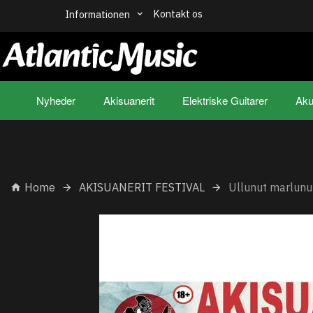
Kontakt os
Informationen
Nyheder
Akisuanerit
Elektriske Guitarer
Aku
Home
AKISUANERIT FESTIVAL
Ullunut marlunu