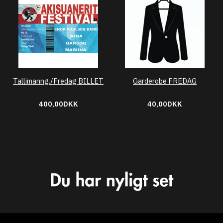
Tallimanng./Fredag BILLET
Garderobe FREDAG
400,00DKK
40,00DKK