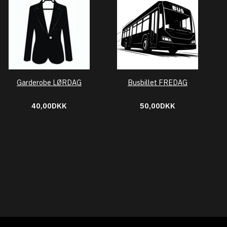
Garderobe LØRDAG
Busbillet FREDAG
40,00DKK
50,00DKK