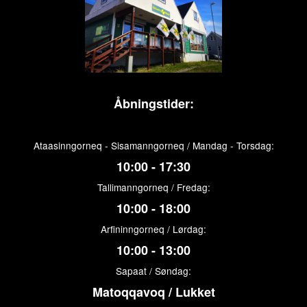
Åbningstider:
Ataasinngorneq - Sisamanngorneq / Mandag - Torsdag:
10:00 - 17:30
Tallimanngorneq / Fredag:
10:00 - 18:00
Arfininngorneq / Lørdag:
10:00 - 13:00
Sapaat / Søndag:
Matoqqavoq / Lukket