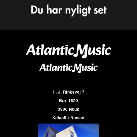
H. J. Rinksvej 7
Box 1620
3900 Nuuk
Kalaallit Nunaat