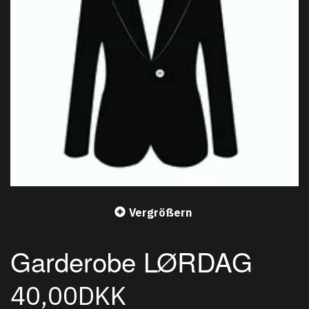
Vergrößern
Garderobe LØRDAG
40,00DKK