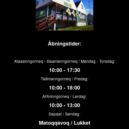
Åbningstider:
Ataasinngorneq - Sisamanngorneq / Mandag - Torsdag:
10:00 - 17:30
Tallimanngorneq / Fredag:
10:00 - 18:00
Arfininngorneq / Lørdag:
10:00 - 13:00
Sapaat / Søndag:
Matoqqavoq / Lukket