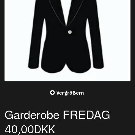
Vergrößern
Garderobe FREDAG
40,00DKK