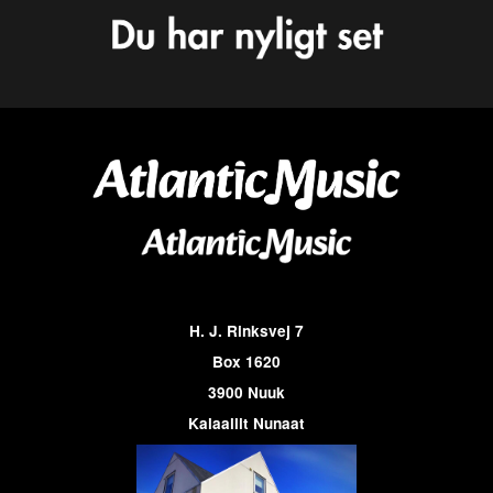
H. J. Rinksvej 7
Box 1620
3900 Nuuk
Kalaallit Nunaat