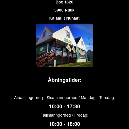
Box 1620
3900 Nuuk
Kalaallit Nunaat
Åbningstider:
Ataasinngorneq - Sisamanngorneq / Mandag - Torsdag:
10:00 - 17:30
Tallimanngorneq / Fredag:
10:00 - 18:00