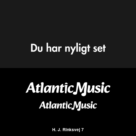
H. J. Rinksvej 7