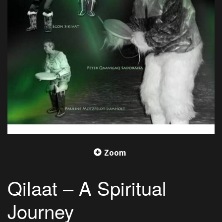
Zoom
Qilaat – A Spiritual
Journey