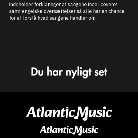
indeholder forklaringer af sangene inde i coveret
samt engelske oversættelser så alle har en chance
for at forstå hvad sangene handler om.