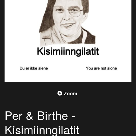
Zoom
Per & Birthe -
Kisimiinngilatit