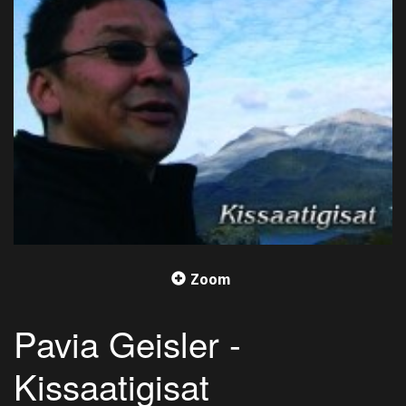
Zoom
Pavia Geisler -
Kissaatigisat