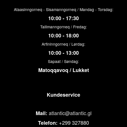
Ataasinngorneq - Sisamanngorneq / Mandag - Torsdag:
10:00 - 17:30
Tallimanngorneq / Fredag:
10:00 - 18:00
Arfininngorneq / Lørdag:
10:00 - 13:00
Sapaat / Søndag:
Matoqqavoq / Lukket
Kundeservice
atlantic@atlantic.gl
Mail:
+299 327880
Telefon: