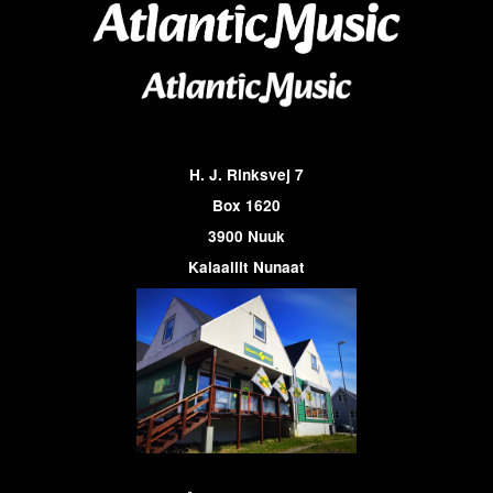
H. J. Rinksvej 7
Box 1620
3900 Nuuk
Kalaallit Nunaat