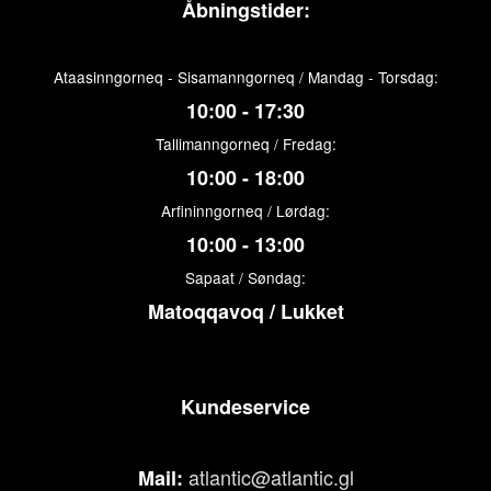
Åbningstider:
Ataasinngorneq - Sisamanngorneq / Mandag - Torsdag:
10:00 - 17:30
Tallimanngorneq / Fredag:
10:00 - 18:00
Arfininngorneq / Lørdag:
10:00 - 13:00
Sapaat / Søndag:
Matoqqavoq / Lukket
Kundeservice
atlantic@atlantic.gl
Mail: