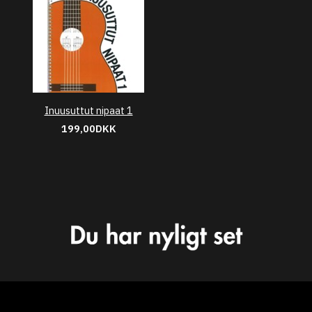
Inuusuttut nipaat 1
199,00DKK