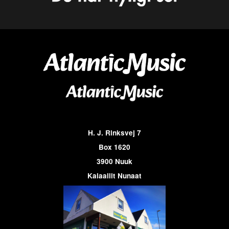
H. J. Rinksvej 7
Box 1620
3900 Nuuk
Kalaallit Nunaat