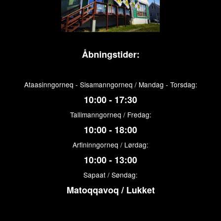
Åbningstider:
Ataasinngorneq - Sisamanngorneq / Mandag - Torsdag:
10:00 - 17:30
Tallimanngorneq / Fredag:
10:00 - 18:00
Arfininngorneq / Lørdag:
10:00 - 13:00
Sapaat / Søndag:
Matoqqavoq / Lukket