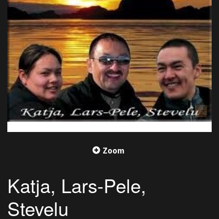
Zoom
Katja, Lars-Pele,
Stevelu