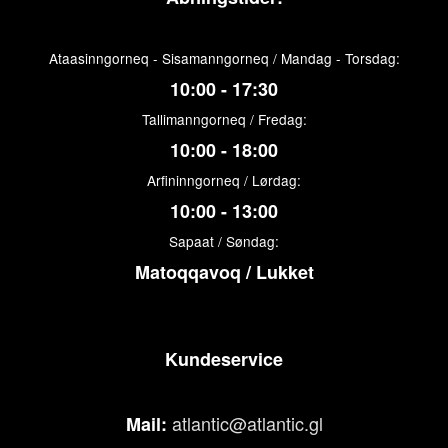
Ataasinngorneq - Sisamanngorneq / Mandag - Torsdag:
10:00 - 17:30
Tallimanngorneq / Fredag:
10:00 - 18:00
Arfininngorneq / Lørdag:
10:00 - 13:00
Sapaat / Søndag:
Matoqqavoq / Lukket
Kundeservice
atlantic@atlantic.gl
Mail: