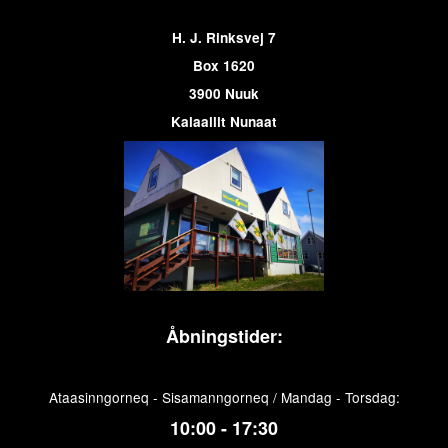
H. J. Rinksvej 7
Box 1620
3900 Nuuk
Kalaallit Nunaat
Åbningstider:
Ataasinngorneq - Sisamanngorneq / Mandag - Torsdag:
10:00 - 17:30