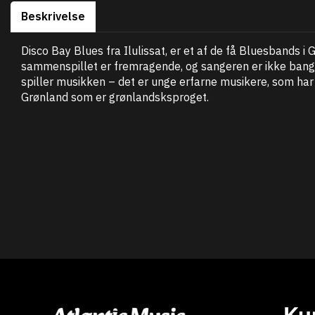
Beskrivelse
Disco Bay Blues fra Ilulissat, er et af de få Bluesbands 
sammenspillet er fremragende, og sangeren er ikke bange
spiller musikken – det er unge erfarne musikere, som har
Grønland som er grønlandsksproget.
Ku