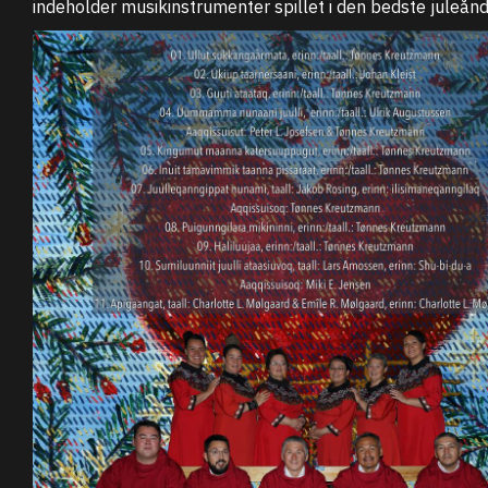
indeholder musikinstrumenter spillet i den bedste juleånd