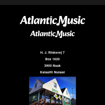
H. J. Rinksvej 7
Box 1620
3900 Nuuk
Kalaallit Nunaat