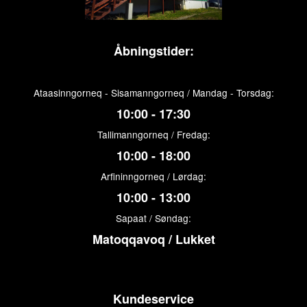
Åbningstider:
Ataasinngorneq - Sisamanngorneq / Mandag - Torsdag:
10:00 - 17:30
Tallimanngorneq / Fredag:
10:00 - 18:00
Arfininngorneq / Lørdag:
10:00 - 13:00
Sapaat / Søndag:
Matoqqavoq / Lukket
Kundeservice